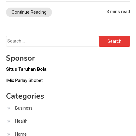
3 mins read
Continue Reading
Search
for:
Sponsor
Situs Taruhan Bola
IMix Parlay Sbobet
Categories
Business
Health
Home