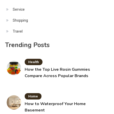
Service
Shopping
Travel
Trending Posts
Health
How the Top Live Rosin Gummies
Compare Across Popular Brands
Home
How to Waterproof Your Home
Basement