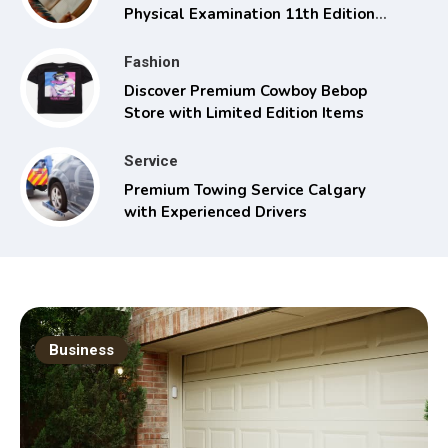
Physical Examination 11th Edition
with Clinical Skills
Fashion
Discover Premium Cowboy Bebop
Store with Limited Edition Items
Service
Premium Towing Service Calgary
with Experienced Drivers
Business