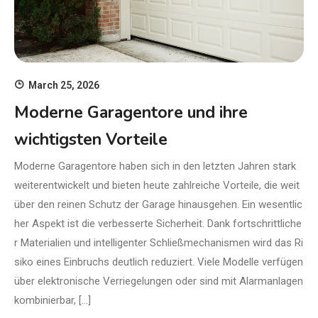
March 25, 2026
Moderne Garagentore und ihre
wichtigsten Vorteile
Moderne Garagentore haben sich in den letzten Jahren stark
weiterentwickelt und bieten heute zahlreiche Vorteile, die weit
über den reinen Schutz der Garage hinausgehen. Ein wesentlic
her Aspekt ist die verbesserte Sicherheit. Dank fortschrittliche
r Materialien und intelligenter Schließmechanismen wird das Ri
siko eines Einbruchs deutlich reduziert. Viele Modelle verfügen
über elektronische Verriegelungen oder sind mit Alarmanlagen
kombinierbar, […]