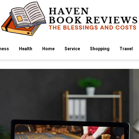
ness
Health
Home
Service
Shopping
Travel