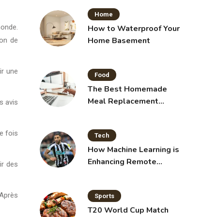
11th Edition with Clinical
Home
Skills
monde.
How to Waterproof Your
Home Basement
ion de
ir une
Food
The Best Homemade
Meal Replacement
s avis
Shakes for Weight Loss
.
e fois
Tech
How Machine Learning is
Enhancing Remote
ir des
Sensing Technology
 Après
Sports
T20 World Cup Match