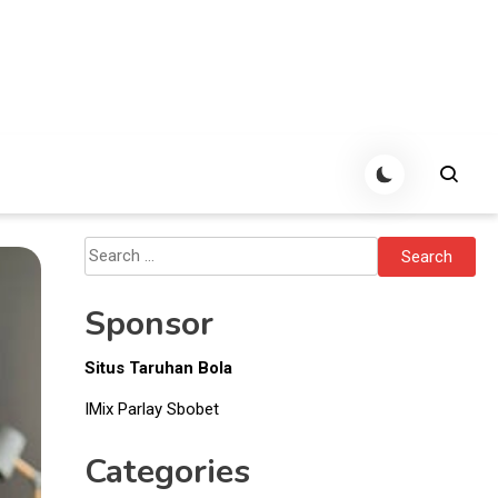
Search
for:
Sponsor
Situs Taruhan Bola
IMix Parlay Sbobet
Categories