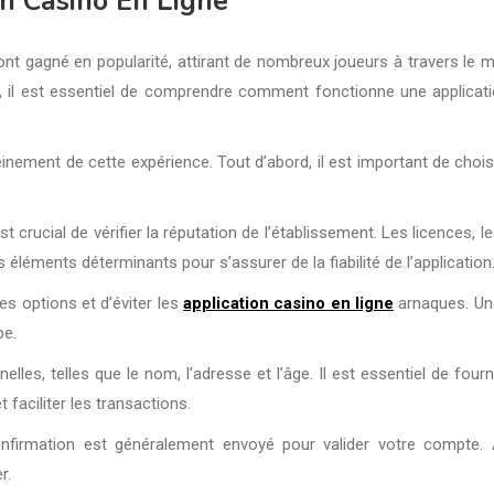
n Casino En Ligne
ont gagné en popularité, attirant de nombreux joueurs à travers le 
ne, il est essentiel de comprendre comment fonctionne une applicat
inement de cette expérience. Tout d’abord, il est important de chois
crucial de vérifier la réputation de l’établissement. Les licences, le
léments déterminants pour s’assurer de la fiabilité de l’application
es options et d’éviter les
application casino en ligne
arnaques. Un
pe.
es, telles que le nom, l’adresse et l’âge. Il est essentiel de fourn
 faciliter les transactions.
 confirmation est généralement envoyé pour valider votre compte.
r.