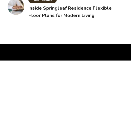
Inside Springleaf Residence Flexible
Floor Plans for Modern Living