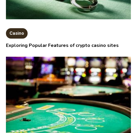
Casino
Exploring Popular Features of crypto casino sites