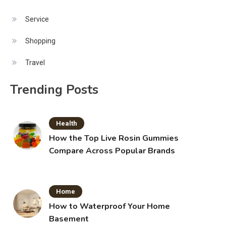
Service
Shopping
Travel
Trending Posts
Health
How the Top Live Rosin Gummies
Compare Across Popular Brands
Home
How to Waterproof Your Home
Basement