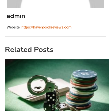
admin
Website:
https://havenbookreviews.com
Related Posts