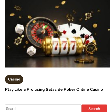
Casino
Play Like a Pro using Salas de Poker Online Casino
Search