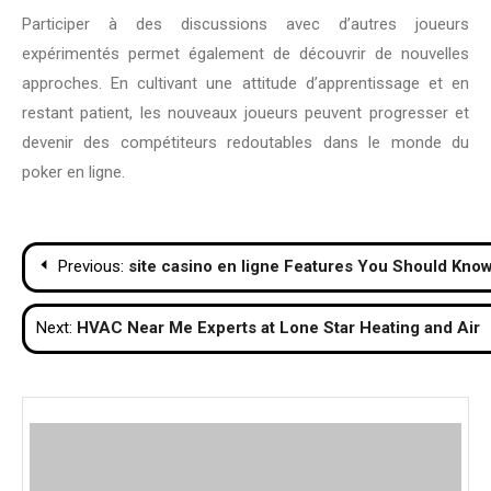
Participer à des discussions avec d’autres joueurs
expérimentés permet également de découvrir de nouvelles
approches. En cultivant une attitude d’apprentissage et en
restant patient, les nouveaux joueurs peuvent progresser et
devenir des compétiteurs redoutables dans le monde du
poker en ligne.
Post
Previous:
site casino en ligne Features You Should Kno
navigation
Next:
HVAC Near Me Experts at Lone Star Heating and Air