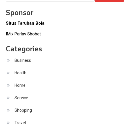
for:
Sponsor
Situs Taruhan Bola
IMix Parlay Sbobet
Categories
Business
Health
Home
Service
Shopping
Travel