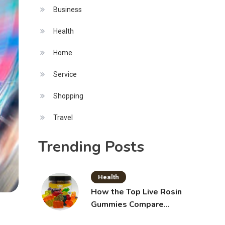
Business
Health
Home
Service
Shopping
Travel
Trending Posts
Health
How the Top Live Rosin
Gummies Compare
Across Popular Brands