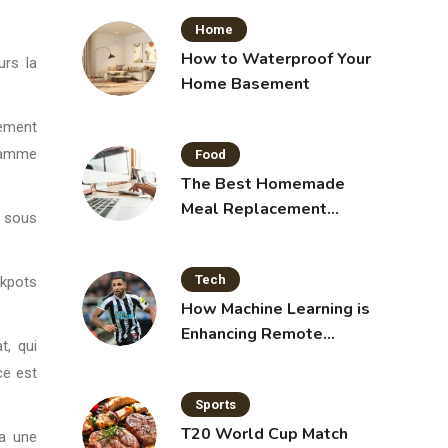
Home
How to Waterproof Your
urs la
Home Basement
sement
 gamme
Food
The Best Homemade
Meal Replacement
à sous
Shakes for Weight Loss
Tech
ckpots
How Machine Learning is
Enhancing Remote
t, qui
Sensing Technology
e est
Sports
T20 World Cup Match
ia une