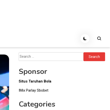
Search
for:
Sponsor
Situs Taruhan Bola
IMix Parlay Sbobet
Categories