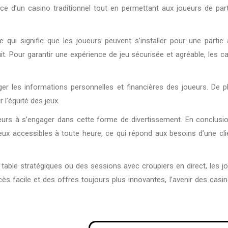
ce d’un casino traditionnel tout en permettant aux joueurs de part
qui signifie que les joueurs peuvent s’installer pour une partie 
it. Pour garantir une expérience de jeu sécurisée et agréable, les c
er les informations personnelles et financières des joueurs. De pl
 l’équité des jeux.
ueurs à s’engager dans cette forme de divertissement. En conclusio
eux accessibles à toute heure, ce qui répond aux besoins d’une cli
table stratégiques ou des sessions avec croupiers en direct, les j
ès facile et des offres toujours plus innovantes, l’avenir des casi