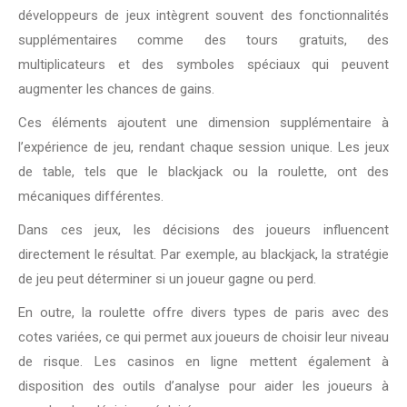
développeurs de jeux intègrent souvent des fonctionnalités
supplémentaires comme des tours gratuits, des
multiplicateurs et des symboles spéciaux qui peuvent
augmenter les chances de gains.
Ces éléments ajoutent une dimension supplémentaire à
l’expérience de jeu, rendant chaque session unique. Les jeux
de table, tels que le blackjack ou la roulette, ont des
mécaniques différentes.
Dans ces jeux, les décisions des joueurs influencent
directement le résultat. Par exemple, au blackjack, la stratégie
de jeu peut déterminer si un joueur gagne ou perd.
En outre, la roulette offre divers types de paris avec des
cotes variées, ce qui permet aux joueurs de choisir leur niveau
de risque. Les casinos en ligne mettent également à
disposition des outils d’analyse pour aider les joueurs à