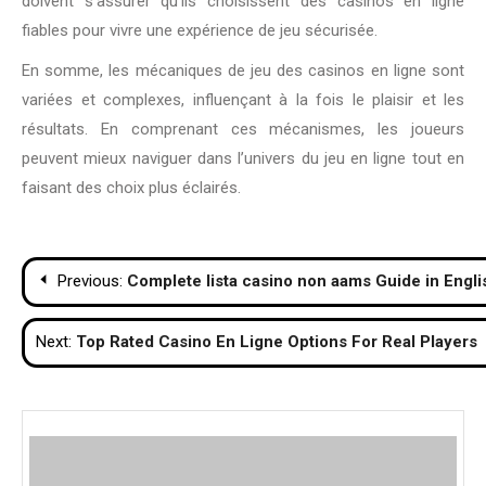
doivent s’assurer qu’ils choisissent des casinos en ligne
fiables pour vivre une expérience de jeu sécurisée.
En somme, les mécaniques de jeu des casinos en ligne sont
variées et complexes, influençant à la fois le plaisir et les
résultats. En comprenant ces mécanismes, les joueurs
peuvent mieux naviguer dans l’univers du jeu en ligne tout en
faisant des choix plus éclairés.
Post
Previous:
Complete lista casino non aams Guide in Engli
navigation
Next:
Top Rated Casino En Ligne Options For Real Players