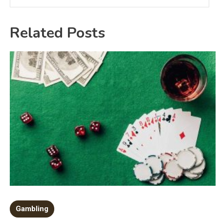
Related Posts
Gambling