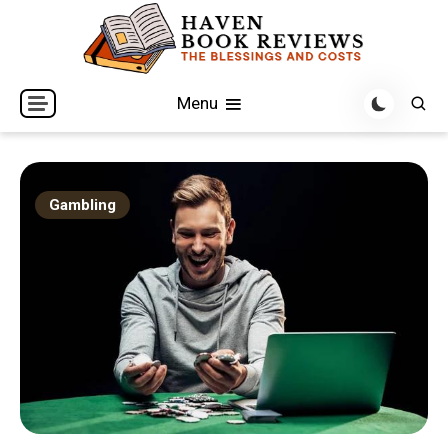
Skip
to
content
The Blessings and Costs
Haven Book Reviews
Menu
Gambling