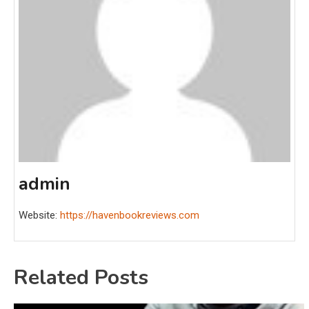
admin
Website:
https://havenbookreviews.com
Related Posts