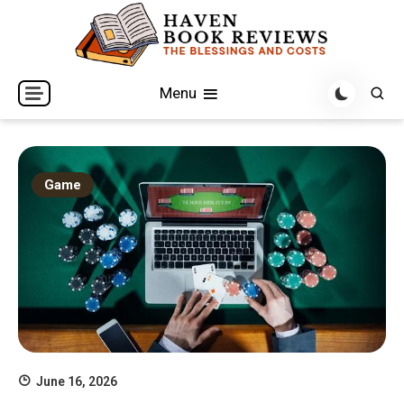
Skip
to
content
The Blessings and Costs
Haven Book Reviews
Menu
Game
June 16, 2026