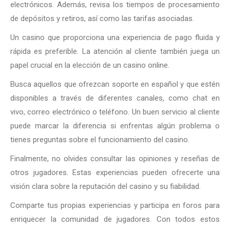
electrónicos. Además, revisa los tiempos de procesamiento
de depósitos y retiros, así como las tarifas asociadas.
Un casino que proporciona una experiencia de pago fluida y
rápida es preferible. La atención al cliente también juega un
papel crucial en la elección de un casino online.
Busca aquellos que ofrezcan soporte en español y que estén
disponibles a través de diferentes canales, como chat en
vivo, correo electrónico o teléfono. Un buen servicio al cliente
puede marcar la diferencia si enfrentas algún problema o
tienes preguntas sobre el funcionamiento del casino.
Finalmente, no olvides consultar las opiniones y reseñas de
otros jugadores. Estas experiencias pueden ofrecerte una
visión clara sobre la reputación del casino y su fiabilidad.
Comparte tus propias experiencias y participa en foros para
enriquecer la comunidad de jugadores. Con todos estos