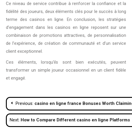
Ce niveau de service contribue à renforcer la confiance et la
fidélité des joueurs, deux éléments clés pour le succès à long
terme des casinos en ligne. En conclusion, les stratégies
d’engagement dans les casinos en ligne reposent sur une
combinaison de promotions attractives, de personnalisation
de l’expérience, de création de communauté et d’un service
client exceptionnel.
Ces éléments, lorsqu’ils sont bien exécutés, peuvent
transformer un simple joueur occasionnel en un client fidèle
et engagé.
Post
Previous:
casino en ligne france Bonuses Worth Claimin
navigation
Next:
How to Compare Different casino en ligne Platforms