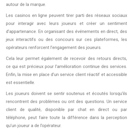
autour de la marque.
Les casinos en ligne peuvent tirer parti des réseaux sociaux
pour interagir avec leurs joueurs et créer un sentiment
d’appartenance. En organisant des événements en direct, des
jeux interactifs ou des concours sur ces plateformes, les
opérateurs renforcent l’engagement des joueurs.
Cela leur permet également de recevoir des retours directs,
ce qui est précieux pour l’amélioration continue des services.
Enfin, la mise en place d’un service client réactif et accessible
est essentielle.
Les joueurs doivent se sentir soutenus et écoutés lorsqu’ils
rencontrent des problèmes ou ont des questions. Un service
client de qualité, disponible par chat en direct ou par
téléphone, peut faire toute la différence dans la perception
qu’un joueur a de l’opérateur.