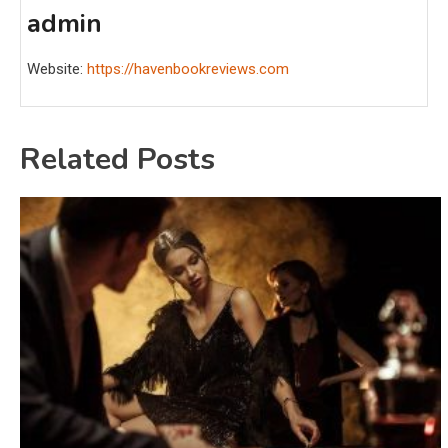
admin
Website:
https://havenbookreviews.com
Related Posts