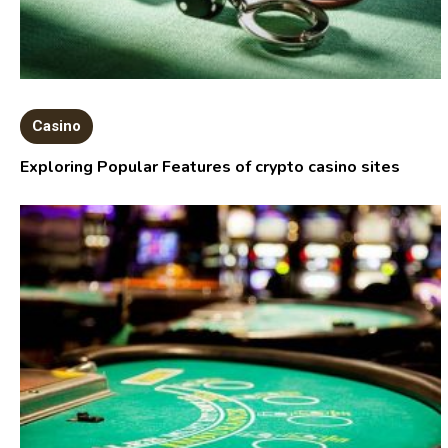
Casino
Exploring Popular Features of crypto casino sites