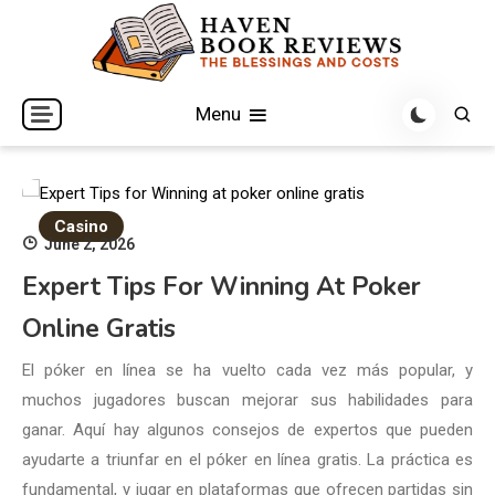
Skip
to
content
The Blessings and Costs
Haven Book Reviews
Menu
Casino
June 2, 2026
Expert Tips For Winning At Poker
Online Gratis
El póker en línea se ha vuelto cada vez más popular, y
muchos jugadores buscan mejorar sus habilidades para
ganar. Aquí hay algunos consejos de expertos que pueden
ayudarte a triunfar en el póker en línea gratis. La práctica es
fundamental, y jugar en plataformas que ofrecen partidas sin