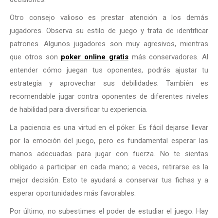
Otro consejo valioso es prestar atención a los demás
jugadores. Observa su estilo de juego y trata de identificar
patrones. Algunos jugadores son muy agresivos, mientras
que otros son
poker online gratis
más conservadores. Al
entender cómo juegan tus oponentes, podrás ajustar tu
estrategia y aprovechar sus debilidades. También es
recomendable jugar contra oponentes de diferentes niveles
de habilidad para diversificar tu experiencia.
La paciencia es una virtud en el póker. Es fácil dejarse llevar
por la emoción del juego, pero es fundamental esperar las
manos adecuadas para jugar con fuerza. No te sientas
obligado a participar en cada mano; a veces, retirarse es la
mejor decisión. Esto te ayudará a conservar tus fichas y a
esperar oportunidades más favorables.
Por último, no subestimes el poder de estudiar el juego. Hay