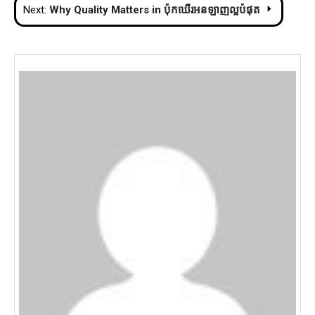
Next:
Why Quality Matters in ប៉ុកឃើរអនឡាញល្អបំផុត