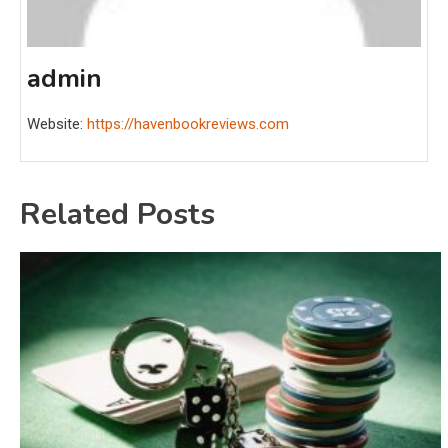
admin
Website:
https://havenbookreviews.com
Related Posts