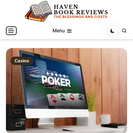
Skip
to
content
The Blessings and Costs
Haven Book Reviews
Menu
Casino