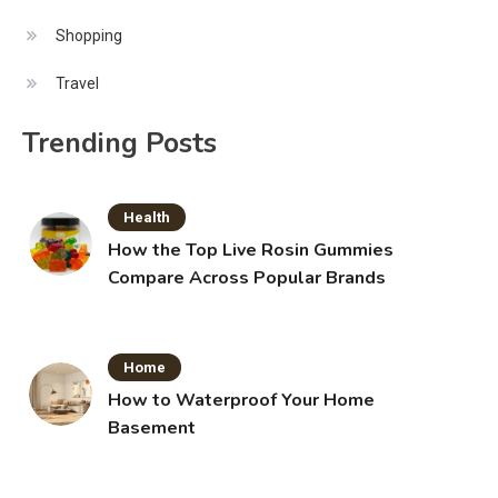
Shopping
Travel
Trending Posts
Health
How the Top Live Rosin Gummies
Compare Across Popular Brands
Home
How to Waterproof Your Home
Basement