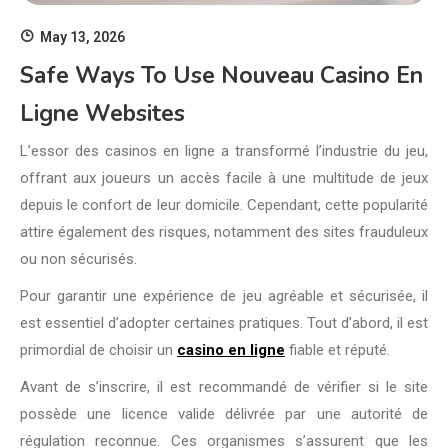
May 13, 2026
Safe Ways To Use Nouveau Casino En
Ligne Websites
L’essor des casinos en ligne a transformé l’industrie du jeu,
offrant aux joueurs un accès facile à une multitude de jeux
depuis le confort de leur domicile. Cependant, cette popularité
attire également des risques, notamment des sites frauduleux
ou non sécurisés.
Pour garantir une expérience de jeu agréable et sécurisée, il
est essentiel d’adopter certaines pratiques. Tout d’abord, il est
primordial de choisir un
casino en ligne
fiable et réputé.
Avant de s’inscrire, il est recommandé de vérifier si le site
possède une licence valide délivrée par une autorité de
régulation reconnue. Ces organismes s’assurent que les