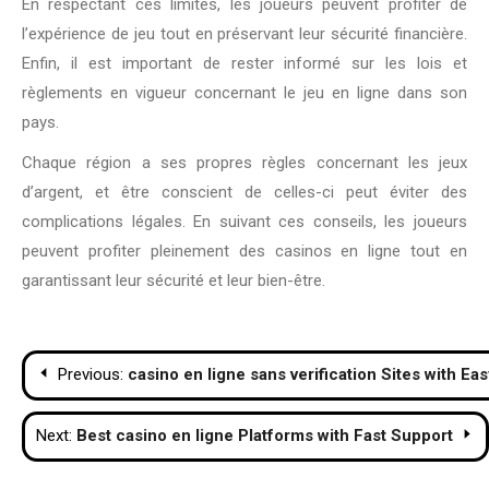
En respectant ces limites, les joueurs peuvent profiter de
l’expérience de jeu tout en préservant leur sécurité financière.
Enfin, il est important de rester informé sur les lois et
règlements en vigueur concernant le jeu en ligne dans son
pays.
Chaque région a ses propres règles concernant les jeux
d’argent, et être conscient de celles-ci peut éviter des
complications légales. En suivant ces conseils, les joueurs
peuvent profiter pleinement des casinos en ligne tout en
garantissant leur sécurité et leur bien-être.
Post
Previous:
casino en ligne sans verification Sites with E
navigation
Next:
Best casino en ligne Platforms with Fast Support