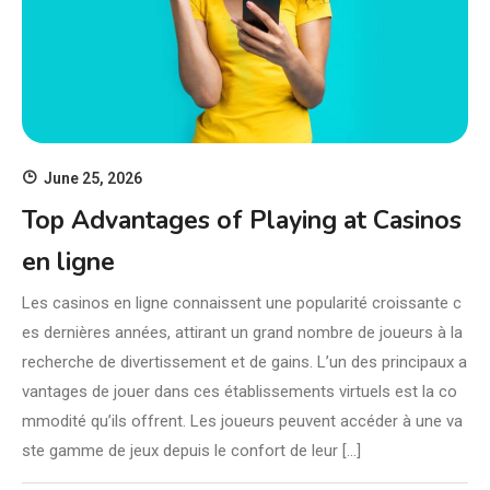
June 25, 2026
Top Advantages of Playing at Casinos
en ligne
Les casinos en ligne connaissent une popularité croissante c
es dernières années, attirant un grand nombre de joueurs à la
recherche de divertissement et de gains. L’un des principaux a
vantages de jouer dans ces établissements virtuels est la co
mmodité qu’ils offrent. Les joueurs peuvent accéder à une va
ste gamme de jeux depuis le confort de leur […]