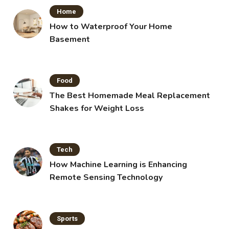
Home
How to Waterproof Your Home
Basement
Food
The Best Homemade Meal Replacement
Shakes for Weight Loss
Tech
How Machine Learning is Enhancing
Remote Sensing Technology
Sports