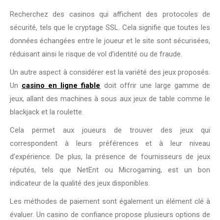
Recherchez des casinos qui affichent des protocoles de
sécurité, tels que le cryptage SSL. Cela signifie que toutes les
données échangées entre le joueur et le site sont sécurisées,
réduisant ainsi le risque de vol d’identité ou de fraude.
Un autre aspect à considérer est la variété des jeux proposés.
Un
casino en ligne fiable
doit offrir une large gamme de
jeux, allant des machines à sous aux jeux de table comme le
blackjack et la roulette.
Cela permet aux joueurs de trouver des jeux qui
correspondent à leurs préférences et à leur niveau
d’expérience. De plus, la présence de fournisseurs de jeux
réputés, tels que NetEnt ou Microgaming, est un bon
indicateur de la qualité des jeux disponibles.
Les méthodes de paiement sont également un élément clé à
évaluer. Un casino de confiance propose plusieurs options de