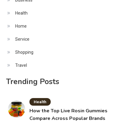
Business
Health
Home
Service
Shopping
Travel
Trending Posts
Health
How the Top Live Rosin Gummies
Compare Across Popular Brands