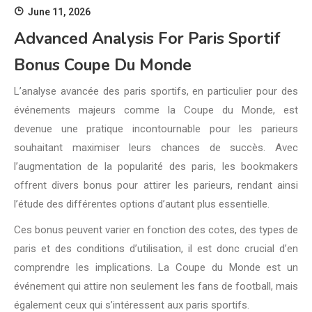
June 11, 2026
Advanced Analysis For Paris Sportif
Bonus Coupe Du Monde
L’analyse avancée des paris sportifs, en particulier pour des
événements majeurs comme la Coupe du Monde, est
devenue une pratique incontournable pour les parieurs
souhaitant maximiser leurs chances de succès. Avec
l’augmentation de la popularité des paris, les bookmakers
offrent divers bonus pour attirer les parieurs, rendant ainsi
l’étude des différentes options d’autant plus essentielle.
Ces bonus peuvent varier en fonction des cotes, des types de
paris et des conditions d’utilisation, il est donc crucial d’en
comprendre les implications. La Coupe du Monde est un
événement qui attire non seulement les fans de football, mais
également ceux qui s’intéressent aux paris sportifs.