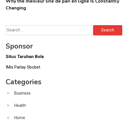
Why the meilleur site de pari en ligne Is Constantly
Changing
Search
for:
Sponsor
Situs Taruhan Bola
IMix Parlay Sbobet
Categories
Business
Health
Home