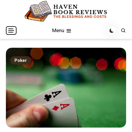
Skip
to
content
The Blessings and Costs
Haven Book Reviews
Menu
Poker