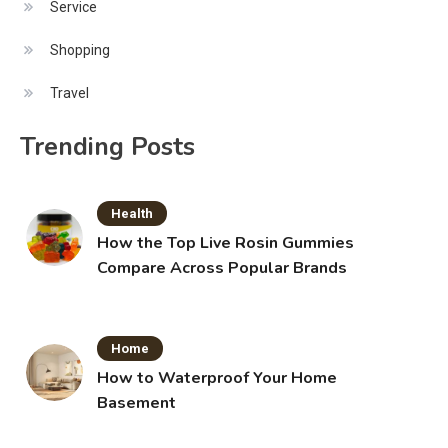
Service
Shopping
Travel
Trending Posts
Health
How the Top Live Rosin Gummies
Compare Across Popular Brands
Home
How to Waterproof Your Home
Basement