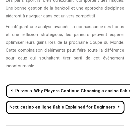
Les paris sportifs, bien qu’excitant, comportent des risques.
Une bonne gestion de la bankroll et une approche disciplinée
aideront à naviguer dans cet univers compétitif.
En intégrant une analyse avancée, la connaissance des bonus
et une réflexion stratégique, les parieurs peuvent espérer
optimiser leurs gains lors de la prochaine Coupe du Monde.
Cette combinaison d’éléments peut faire toute la différence
pour ceux qui souhaitent tirer parti de cet événement
incontournable.
Post
Previous:
Why Players Continue Choosing a casino fiable
navigation
Next:
casino en ligne fiable Explained for Beginners