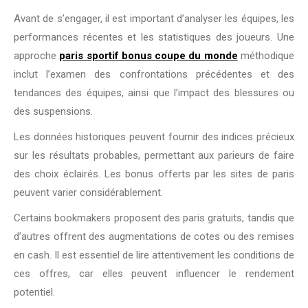
Avant de s’engager, il est important d’analyser les équipes, les
performances récentes et les statistiques des joueurs. Une
approche
paris sportif bonus coupe du monde
méthodique
inclut l’examen des confrontations précédentes et des
tendances des équipes, ainsi que l’impact des blessures ou
des suspensions.
Les données historiques peuvent fournir des indices précieux
sur les résultats probables, permettant aux parieurs de faire
des choix éclairés. Les bonus offerts par les sites de paris
peuvent varier considérablement.
Certains bookmakers proposent des paris gratuits, tandis que
d’autres offrent des augmentations de cotes ou des remises
en cash. Il est essentiel de lire attentivement les conditions de
ces offres, car elles peuvent influencer le rendement
potentiel.