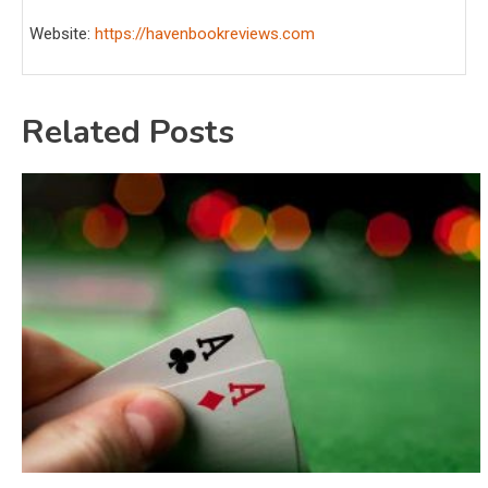
Website:
https://havenbookreviews.com
Related Posts