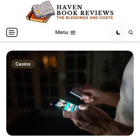
Skip
to
content
The Blessings and Costs
Haven Book Reviews
Menu
Casino