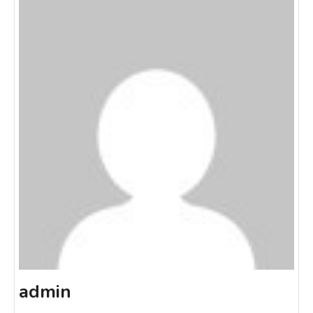
admin