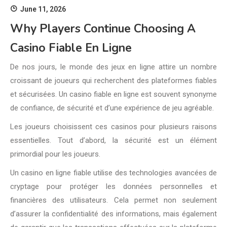
June 11, 2026
Why Players Continue Choosing A
Casino Fiable En Ligne
De nos jours, le monde des jeux en ligne attire un nombre
croissant de joueurs qui recherchent des plateformes fiables
et sécurisées. Un casino fiable en ligne est souvent synonyme
de confiance, de sécurité et d’une expérience de jeu agréable.
Les joueurs choisissent ces casinos pour plusieurs raisons
essentielles. Tout d’abord, la sécurité est un élément
primordial pour les joueurs.
Un casino en ligne fiable utilise des technologies avancées de
cryptage pour protéger les données personnelles et
financières des utilisateurs. Cela permet non seulement
d’assurer la confidentialité des informations, mais également