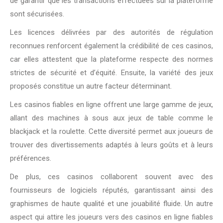
de garantir que les transactions effectuées sur la plateforme
sont sécurisées.
Les licences délivrées par des autorités de régulation
reconnues renforcent également la crédibilité de ces casinos,
car elles attestent que la plateforme respecte des normes
strictes de sécurité et d’équité. Ensuite, la variété des jeux
proposés constitue un autre facteur déterminant.
Les casinos fiables en ligne offrent une large gamme de jeux,
allant des machines à sous aux jeux de table comme le
blackjack et la roulette. Cette diversité permet aux joueurs de
trouver des divertissements adaptés à leurs goûts et à leurs
préférences.
De plus, ces casinos collaborent souvent avec des
fournisseurs de logiciels réputés, garantissant ainsi des
graphismes de haute qualité et une jouabilité fluide. Un autre
aspect qui attire les joueurs vers des casinos en ligne fiables