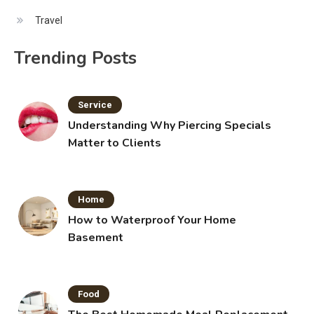
Travel
Trending Posts
Service
Understanding Why Piercing Specials
Matter to Clients
Home
How to Waterproof Your Home
Basement
Food