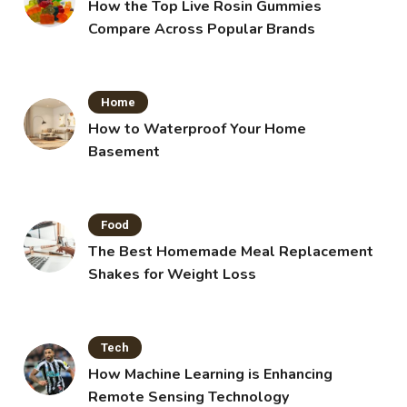
How the Top Live Rosin Gummies
Compare Across Popular Brands
Home
How to Waterproof Your Home
Basement
Food
The Best Homemade Meal Replacement
Shakes for Weight Loss
Tech
How Machine Learning is Enhancing
Remote Sensing Technology