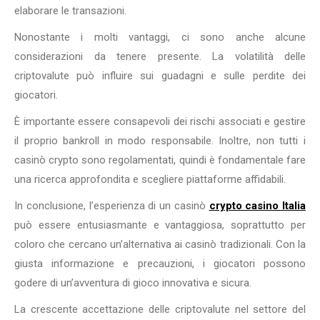
elaborare le transazioni.
Nonostante i molti vantaggi, ci sono anche alcune
considerazioni da tenere presente. La volatilità delle
criptovalute può influire sui guadagni e sulle perdite dei
giocatori.
È importante essere consapevoli dei rischi associati e gestire
il proprio bankroll in modo responsabile. Inoltre, non tutti i
casinò crypto sono regolamentati, quindi è fondamentale fare
una ricerca approfondita e scegliere piattaforme affidabili.
In conclusione, l’esperienza di un casinò
crypto casino Italia
può essere entusiasmante e vantaggiosa, soprattutto per
coloro che cercano un’alternativa ai casinò tradizionali. Con la
giusta informazione e precauzioni, i giocatori possono
godere di un’avventura di gioco innovativa e sicura.
La crescente accettazione delle criptovalute nel settore del