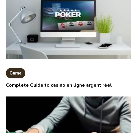
Game
Complete Guide to casino en ligne argent réel