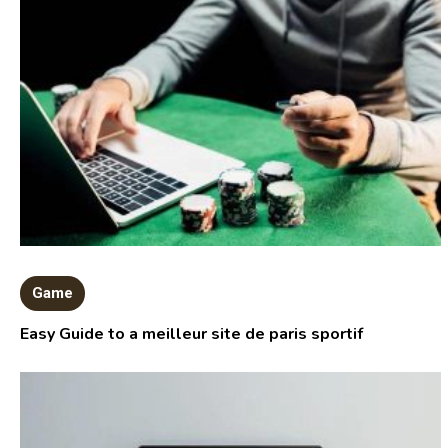
Game
Easy Guide to a meilleur site de paris sportif