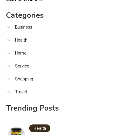
Categories
Business
Health
Home
Service
Shopping
Travel
Trending Posts
Health