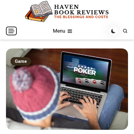
Skip
to
content
The Blessings and Costs
Haven Book Reviews
Menu
Game