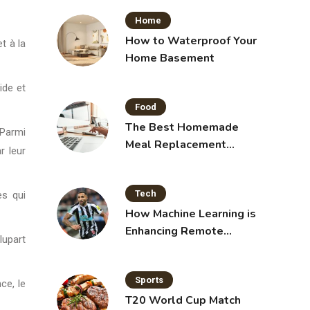
11th Edition with Clinical
Home
Skills
How to Waterproof Your
t à la
Home Basement
ide et
Food
The Best Homemade
 Parmi
Meal Replacement
r leur
Shakes for Weight Loss
Tech
es qui
How Machine Learning is
Enhancing Remote
lupart
Sensing Technology
Sports
ce, le
T20 World Cup Match