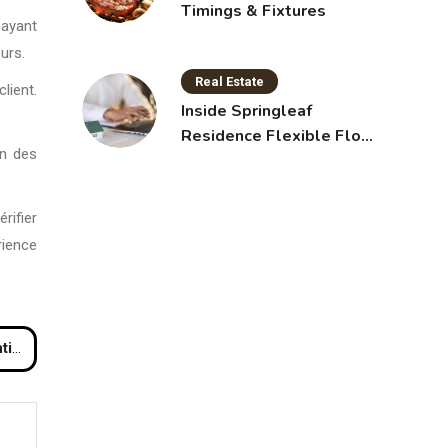
Timings & Fixtures
 ayant
urs.
Real Estate
lient.
Inside Springleaf
Residence Flexible Floor
on des
Plans for Modern Living
rifier
rience
ity