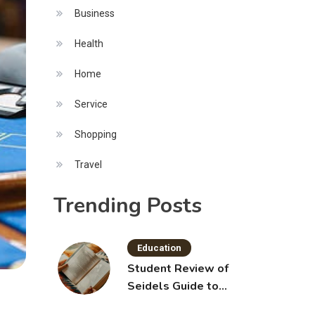
Business
Health
Home
Service
Shopping
Travel
Trending Posts
Education
Student Review of
Seidels Guide to
Physical Examination