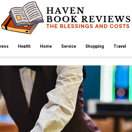
ness
Health
Home
Service
Shopping
Travel